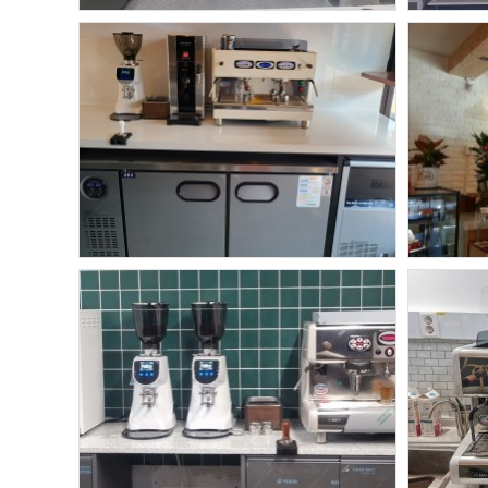
라스칼라
노르마에보패키지
라스칼라
인천
부안 노르마에보2구패키지
.
인천커