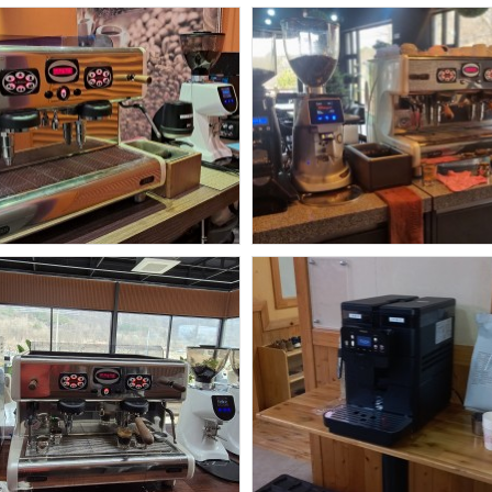
라스칼라
라스칼라
전-라제티나패키지
대전-VBM패키지
.
.
라스칼라
라스칼라
카르멘2구패키지
카르멘3그룹 패키