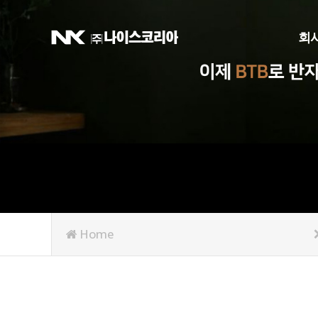
회
회
Home