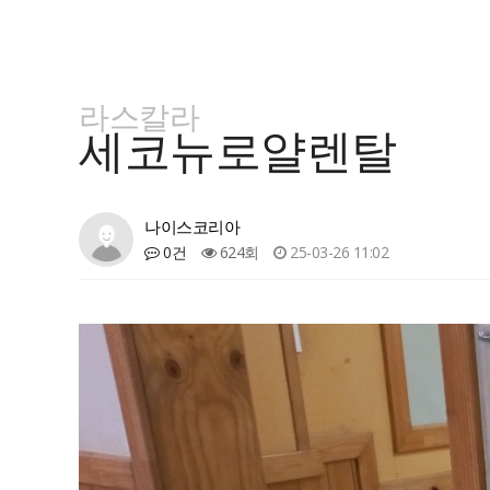
라스칼라
세코뉴로얄렌탈
나이스코리아
0건
624회
25-03-26 11:02