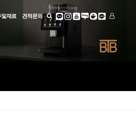
두및재료
견적문의
LOG IN
SIGN UP