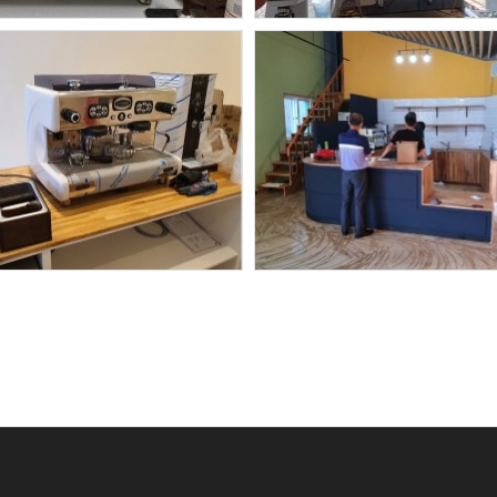
라스칼라
라스칼라
르멘EVO 2구패키지
카르멘EVO 2구패
.
.
라스칼라
라스칼라
르멘2구 EVO 패키지
노르마 2구 evo 패