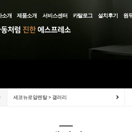
사소개
제품소개
서비스센터
카탈로그
설치후기
원
사소개
커피머신
카탈로그
로스터기
메뉴얼
그라인더
렌탈/리스
기타장비
세코뉴로얄렌탈 > 갤러리