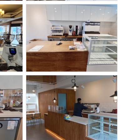
라스칼라
에로이카2구패키지
라스칼라
지
노르마에보패키지