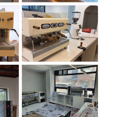
라스칼라
지
노르마에보패키지
라스칼라
설치
금산 노르마에보 설치완료
노르마에보 금산 설치 완료