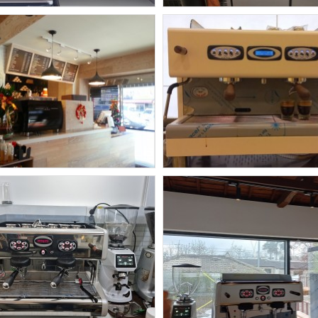
라스칼라
라스칼라
노르마패키지
카르멘에보패키
라스칼라
라스칼라
커피머신 E61 카르멘
파주 노르마에보 
설치완료
파주 노르마에보 설치
피머신 E61 카르멘 설치완료