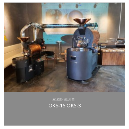
오즈터크베이
OKS-15 OKS-3