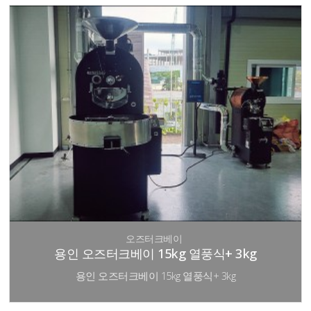
오즈터크베이
용인 오즈터크베이 15kg 열풍식+ 3kg
용인 오즈터크베이 15kg 열풍식+ 3kg