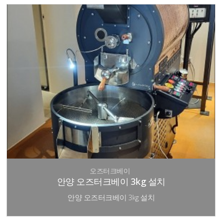
오즈터크베이
안양 오즈터크베이 3kg 설치
안양 오즈터크베이 3kg 설치