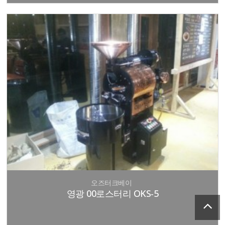
오즈터크베이
영광 00로스터리 OKS-5