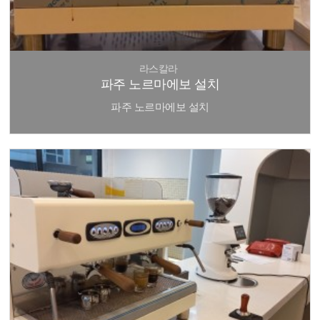
라스칼라
파주 노르마에보 설치
파주 노르마에보 설치