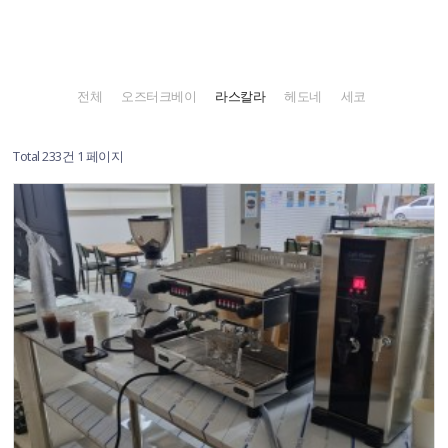
전체
오즈터크베이
라스칼라
헤도네
세코
Total 233건
1 페이지