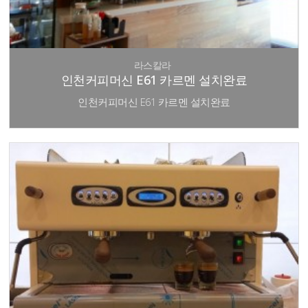
라스칼라
인천커피머신 E61 카르멘 설치완료
인천커피머신 E61 카르멘 설치완료