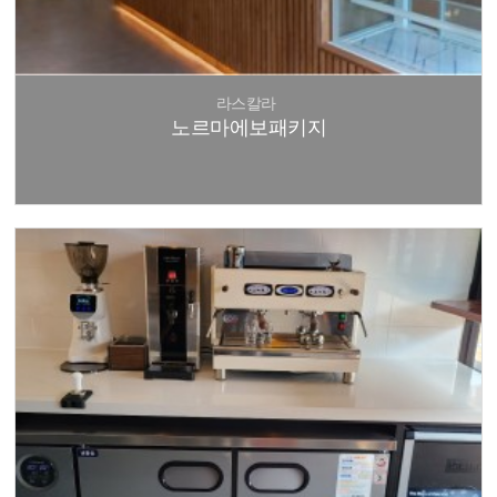
라스칼라
노르마에보패키지