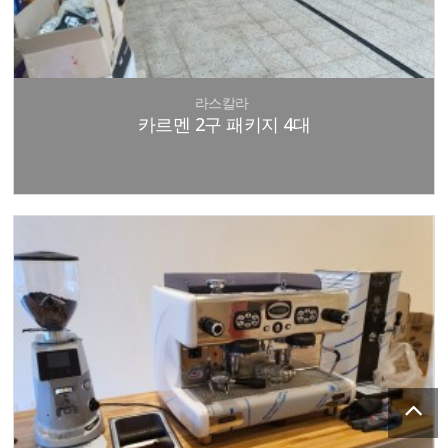
라스칼라
카르멘 2구 패키지 4대