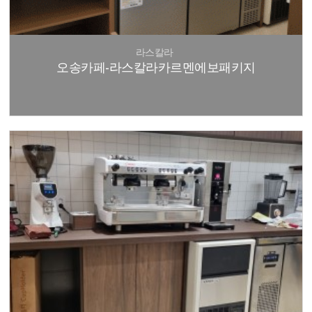
라스칼라
오송카페-라스칼라카르멘에보패키지