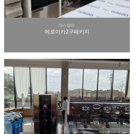
라스칼라
에로이카2구패키지