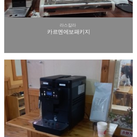
라스칼라
카르멘에보패키지