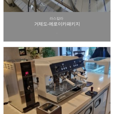
라스칼라
거제도-에로이카패키지
.