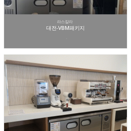
라스칼라
대전-VBM패키지
.