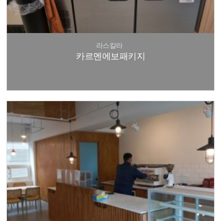
라스칼라
카르멘에보패키지