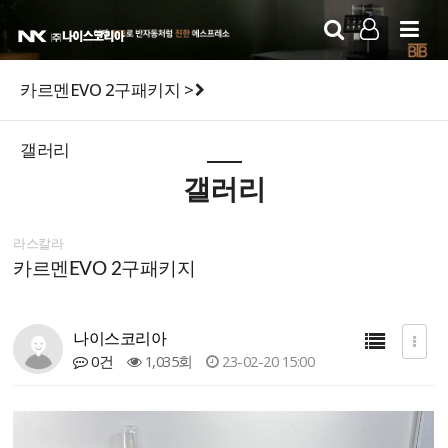
LOG IN
SIGN UP
카르멘EVO 2구패키지 >
갤러리
갤러리
라스칼라
카르멘EVO 2구패키지
나이스코리아
0건
1,035회
23-02-20 15:00