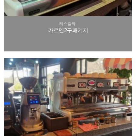
라스칼라
카르멘2구패키지