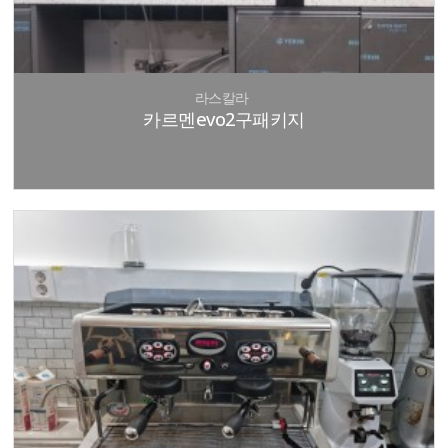
라스칼라
카르멘evo2구패키지