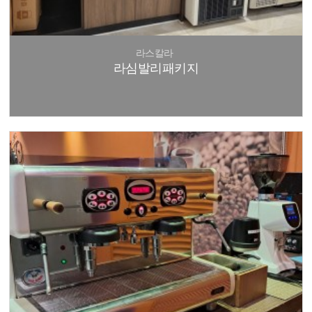
라스칼라
라심발리패키지