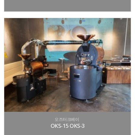
오즈터크베이
OKS-15 OKS-3