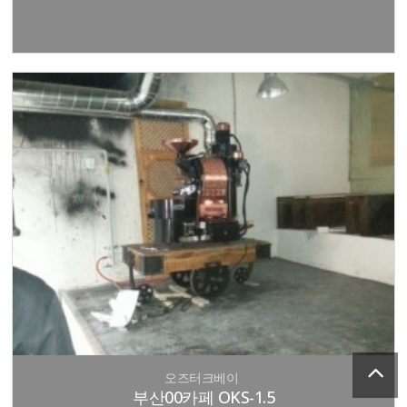
오즈터크베이
부산00카페 OKS-1.5