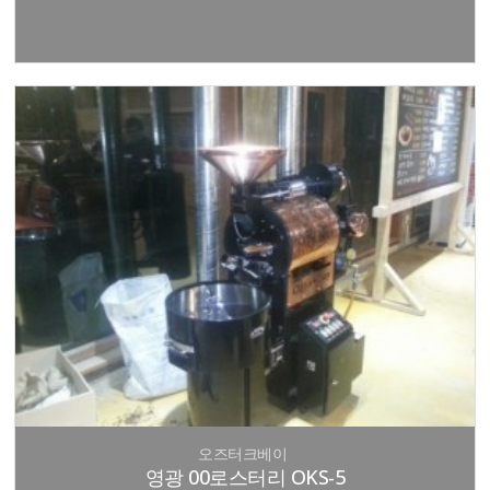
오즈터크베이
영광 00로스터리 OKS-5