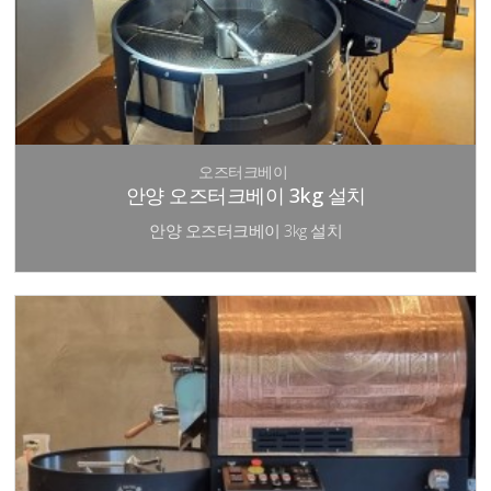
오즈터크베이
안양 오즈터크베이 3kg 설치
안양 오즈터크베이 3kg 설치