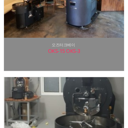
오즈터크베이
OKS-15 OKS-3