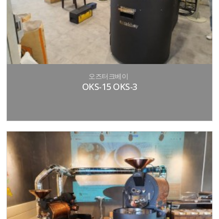
오즈터크베이
OKS-15 OKS-3