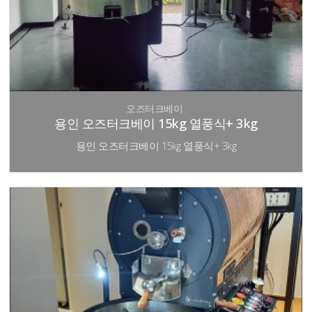
오즈터크베이
용인 오즈터크베이 15kg 열풍식+ 3kg
용인 오즈터크베이 15kg 열풍식+ 3kg