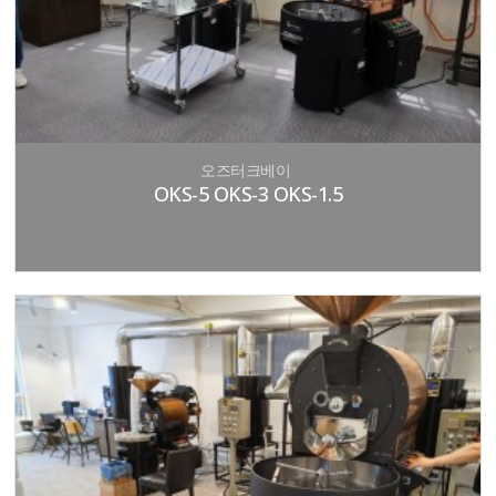
오즈터크베이
OKS-5 OKS-3 OKS-1.5