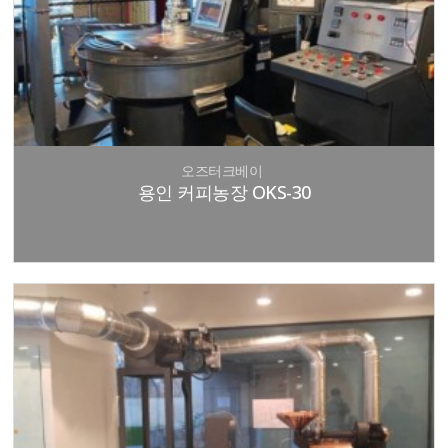
오즈터크베이
용인 커피농장 OKS-30