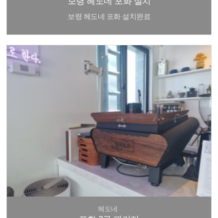
보령 헤도네 포화 설치
보령 헤도네 포화 설치완료
헤도네