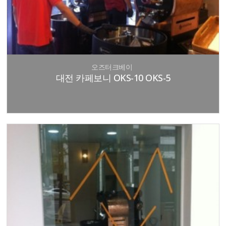
오즈터크베이
대전 카페보니 OKS-10 OKS-5