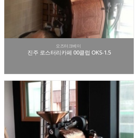
오즈터크베이
진주 로스터리카페 00클럽 OKS-1.5