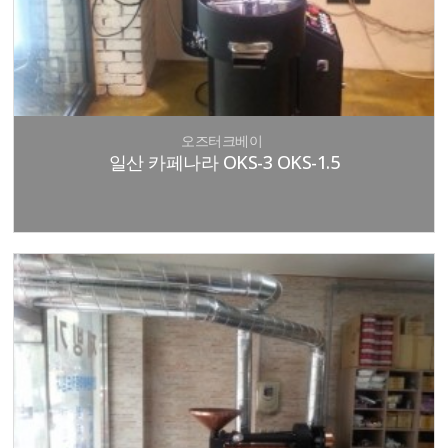
오즈터크베이
일산 카페나라 OKS-3 OKS-1.5