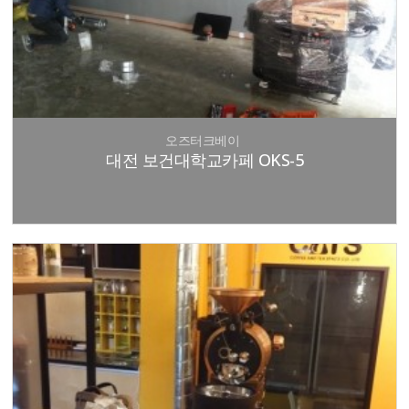
오즈터크베이
대전 보건대학교카페 OKS-5