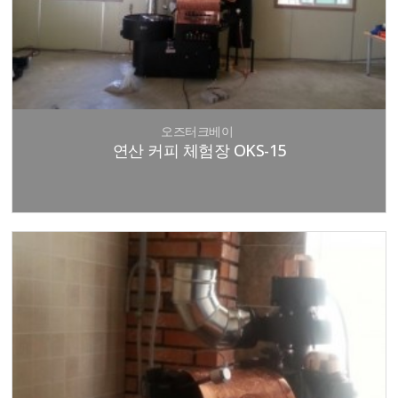
오즈터크베이
연산 커피 체험장 OKS-15