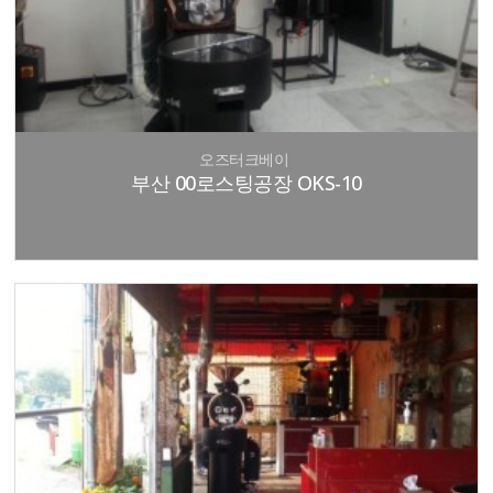
오즈터크베이
부산 00로스팅공장 OKS-10